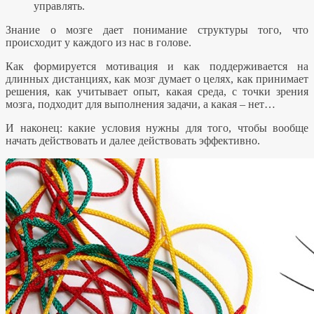
управлять.
Знание о мозге дает понимание структуры того, что
происходит у каждого из нас в голове.
Как формируется мотивация и как поддерживается на
длинных дистанциях, как мозг думает о целях, как принимает
решения, как учитывает опыт, какая среда, с точки зрения
мозга, подходит для выполнения задачи, а какая – нет…
И наконец: какие условия нужны для того, чтобы вообще
начать действовать и далее действовать эффективно.