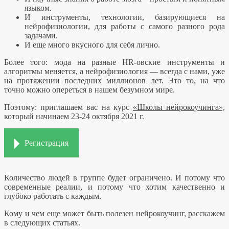
языком.
И инструменты, технологии, базирующиеся на
нейрофизиологии, для работы с самого разного рода
задачами.
И еще много вкусного для себя лично.
Более того: мода на разные HR-овские инструменты и
алгоритмы меняется, а нейрофизиология — всегда с нами, уже
на протяжении последних миллионов лет. Это то, на что
точно можно опереться в нашем безумном мире.
Поэтому: приглашаем вас на курс
«Школы нейрокоучинга»,
который начинаем 23-24 октября 2021 г.
Регистрация
Количество людей в группе будет ограничено. И потому что
современные реалии, и потому что хотим качественно и
глубоко работать с каждым.
Кому и чем еще может быть полезен нейрокоучинг, расскажем
в следующих статьях.