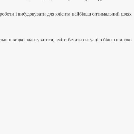
 роботи і вибудовувати для клієнта найбільш оптимальний шлях
більш швидко адаптуватися, вміти бачити ситуацію більш широко