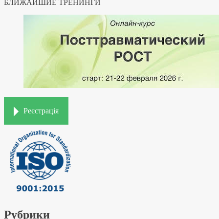
БЛИЖАЙШИЕ ТРЕНИНГИ
Реєстрація
Рубрики