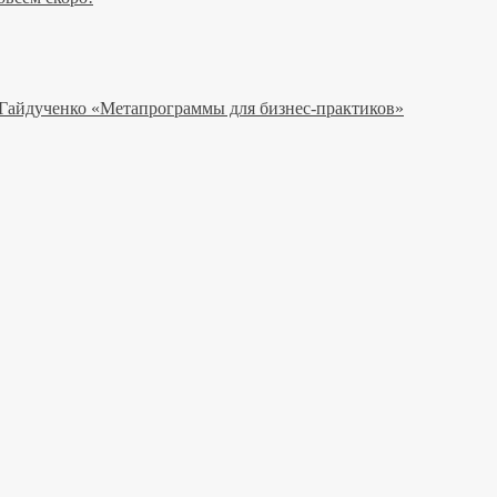
 Гайдученко «Метапрограммы для бизнес-практиков»