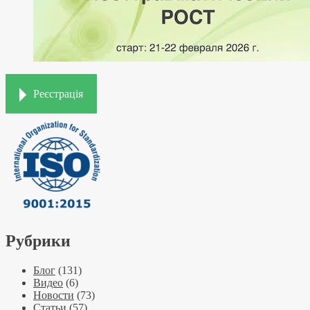
Реєстрація
Рубрики
Блог
(131)
Видео
(6)
Новости
(73)
Статьи
(57)