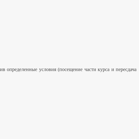
ив определенные условия (посещение части курса и пересдача