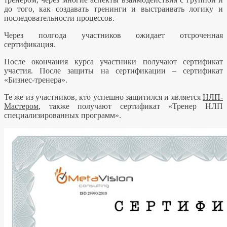
до того, как создавать тренинги и выстраивать логику и
последовательности процессов.
Через полгода участников ожидает отсроченная
сертификация.
После окончания курса участники получают сертификат
участия. После защиты на сертификации – сертификат
«Бизнес-тренера».
Те же из участников, кто успешно защитился и является
НЛП-
Мастером
, также получают сертификат «Тренер НЛП
специализированных программ».