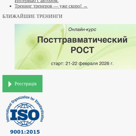
Интервью с автором.
Тренинг тренеров — уже скоро!
→
БЛИЖАЙШИЕ ТРЕНИНГИ
Реєстрація