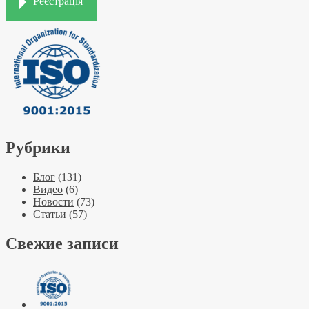
Реєстрація
Рубрики
Блог
(131)
Видео
(6)
Новости
(73)
Статьи
(57)
Свежие записи