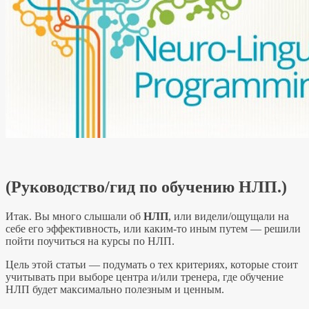
(Руководство/гид по обучению НЛП.)
Итак. Вы много слышали об
НЛП
, или видели/ощущали на
себе его эффективность, или каким-то иным путем — решили
пойти поучиться на курсы по НЛП.
Цель этой статьи — подумать о тех критериях, которые стоит
учитывать при выборе центра и/или тренера, где обучение
НЛП будет максимально полезным и ценным.