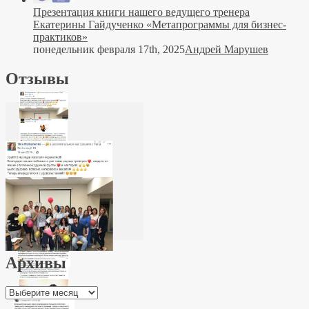
Презентация книги нашего ведущего тренера
Екатерины Гайдученко «Метапрограммы для бизнес-
практиков»
понедельник февраля 17th, 2025
Андрей Марушев
Отзывы
Архивы
Архивы