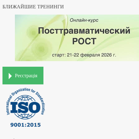
БЛИЖАЙШИЕ ТРЕНИНГИ
Реєстрація