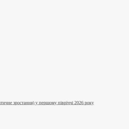
тичне зростання) у першому півріччі 2026 року