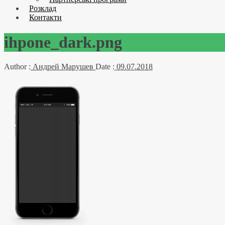
Розклад
Контакти
ihpone_dark.png
Author :
Андрей Марушев
Date :
09.07.2018