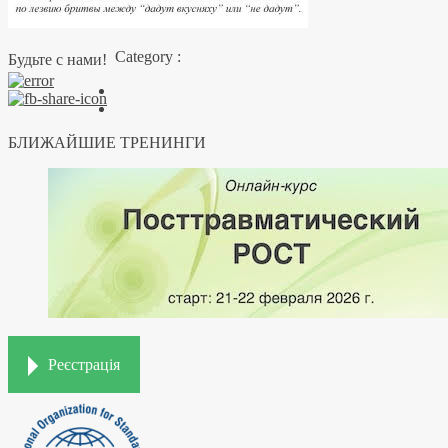
Category :
Будьте с нами!
БЛИЖАЙШИЕ ТРЕНИНГИ
Реєстрація