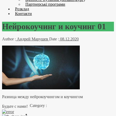
Партнерські програми
Розклад
Контакти
Нейрокоучинг и коучинг 01
Author :
Андрей Марушев
Date :
08.12.2020
Разница между нейрокоучингом и коучингом
Category :
Будьте с нами!