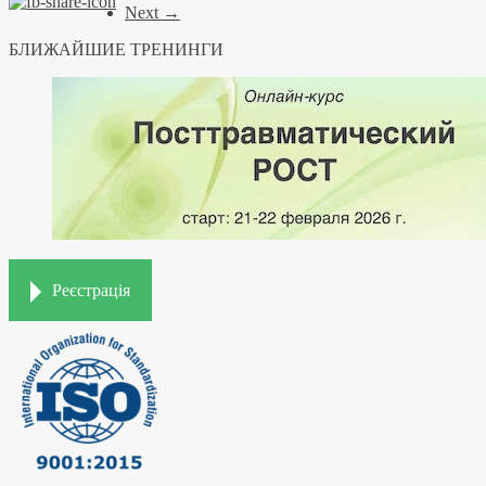
Next →
БЛИЖАЙШИЕ ТРЕНИНГИ
Реєстрація