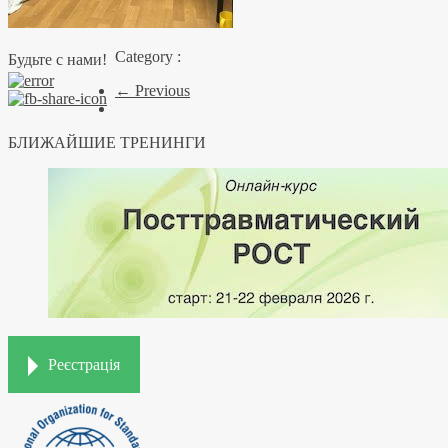
Category :
Будьте с нами!
← Previous
БЛИЖАЙШИЕ ТРЕНИНГИ
Реєстрація