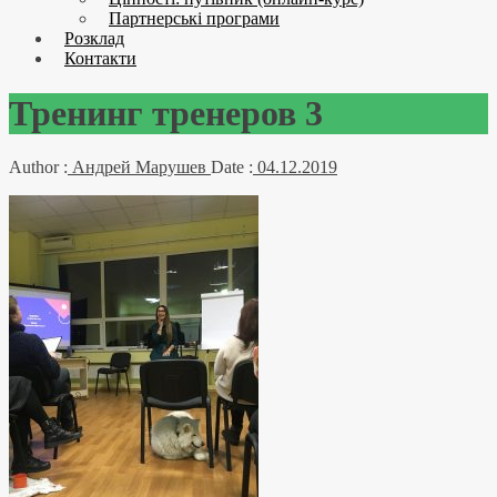
Партнерські програми
Розклад
Контакти
Тренинг тренеров 3
Author :
Андрей Марушев
Date :
04.12.2019