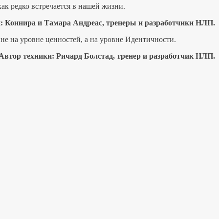
ак редко встречается в нашей жизни.
: Коннира и Тамара Андреас, тренеры и разработчики НЛП.
 не на уровне ценностей, а на уровне Идентичности.
Автор техники:
Ричард Болстад, тренер и разработчик НЛП.