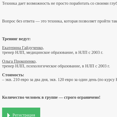
Техника дает возможность не просто поработать со своими глуб
Вопрос без ответа — это техника, которая позволяет пройти та
Тренинг ведут:
Екатерина Гайдученко,
тренер НЛП, медицинское образование, в НЛП с 2003 г.
Ольга Прокопенко,
тренер НЛП, психологическое образование, в НЛП с 2003 г.
Стоимость:
– экв. 210 евро за два дня, экв. 120 евро за один день (по курс
Количество человек в группе — строго ограничено!
Регистрация