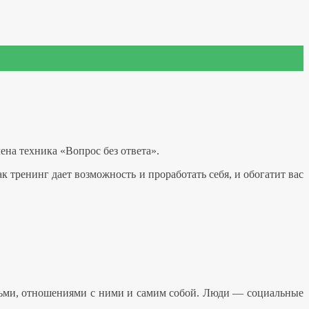
ена техника «Вопрос без ответа».
ак тренинг дает возможность и проработать себя, и обогатит вас
юдьми, отношениями с ними и самим собой. Люди — социальные