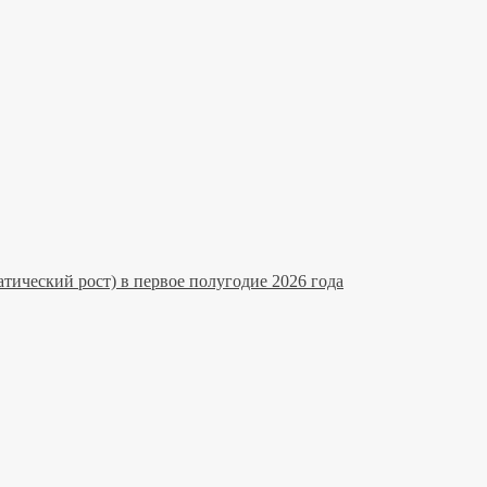
тический рост) в первое полугодие 2026 года