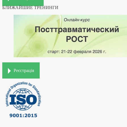
БЛИЖАЙШИЕ ТРЕНИНГИ
Реєстрація