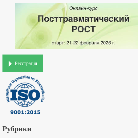
Реєстрація
Рубрики