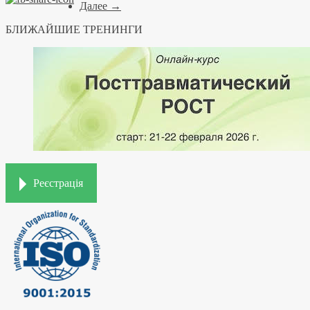
Далее →
БЛИЖАЙШИЕ ТРЕНИНГИ
Реєстрація