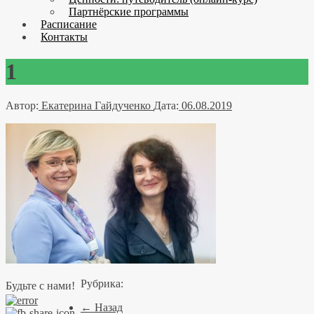
Партнёрские программы
Расписание
Контакты
1
Автор:
Екатерина Гайдученко
Дата:
06.08.2019
Рубрика:
Будьте с нами!
← Назад