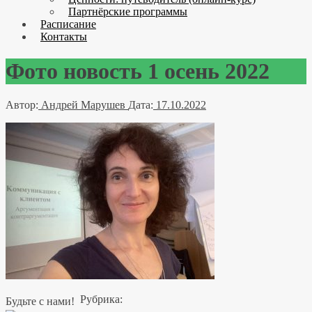
Партнёрские программы
Расписание
Контакты
Фото новость 1 осень 2022
Автор:
Андрей Марушев
Дата:
17.10.2022
Рубрика:
Будьте с нами!