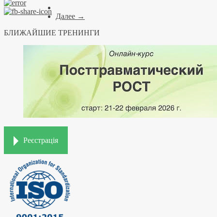
Далее →
БЛИЖАЙШИЕ ТРЕНИНГИ
Реєстрація