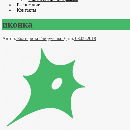
Расписание
Контакты
иконка
Автор:
Екатерина Гайдученко
Дата:
03.09.2018