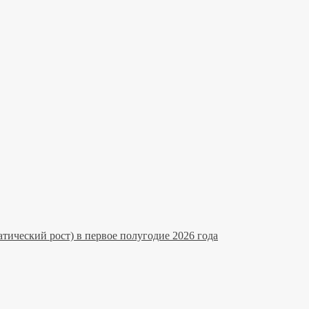
тический рост) в первое полугодие 2026 года