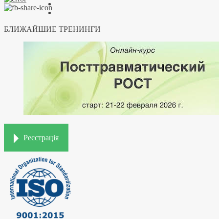
БЛИЖАЙШИЕ ТРЕНИНГИ
Реєстрація