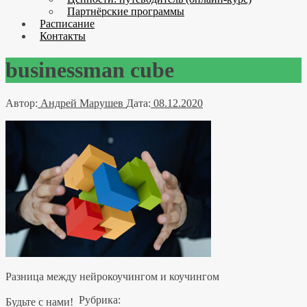
Партнёрские программы
Расписание
Контакты
businessman cube
Автор:
Андрей Марушев
Дата:
08.12.2020
Разница между нейрокоучингом и коучингом
Рубрика:
Будьте с нами!