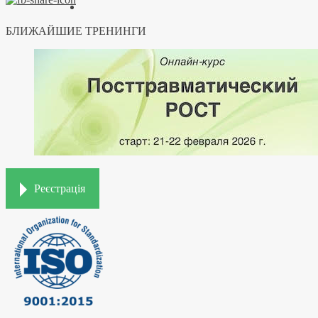
БЛИЖАЙШИЕ ТРЕНИНГИ
Реєстрація