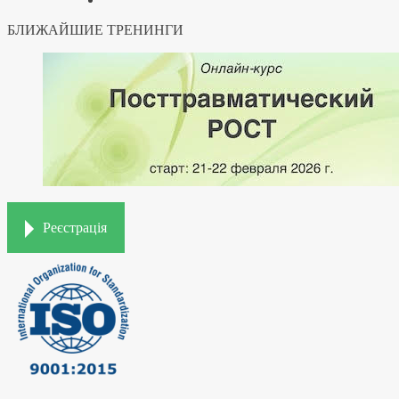
БЛИЖАЙШИЕ ТРЕНИНГИ
Реєстрація