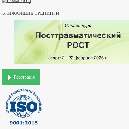
БЛИЖАЙШИЕ ТРЕНИНГИ
Реєстрація