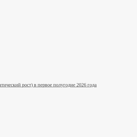
тический рост) в первое полугодие 2026 года