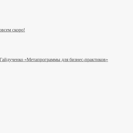
всем скоро!
 Гайдученко «Метапрограммы для бизнес-практиков»