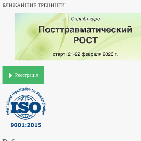
БЛИЖАЙШИЕ ТРЕНИНГИ
Реєстрація