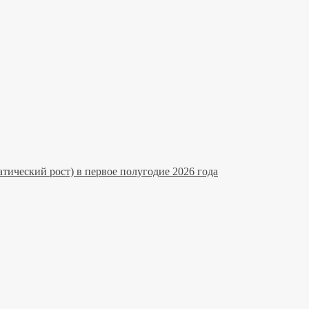
тический рост) в первое полугодие 2026 года