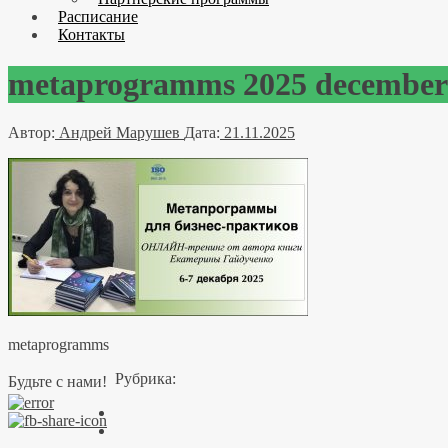
Расписание
Контакты
metaprogramms 2025 december
Автор:
Андрей Марушев
Дата:
21.11.2025
metaprogramms
Рубрика:
Будьте с нами!