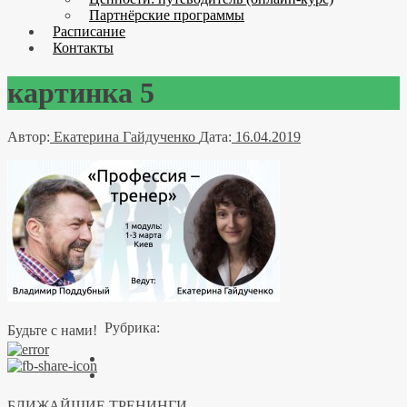
Партнёрские программы
Расписание
Контакты
картинка 5
Автор:
Екатерина Гайдученко
Дата:
16.04.2019
Рубрика:
Будьте с нами!
БЛИЖАЙШИЕ ТРЕНИНГИ