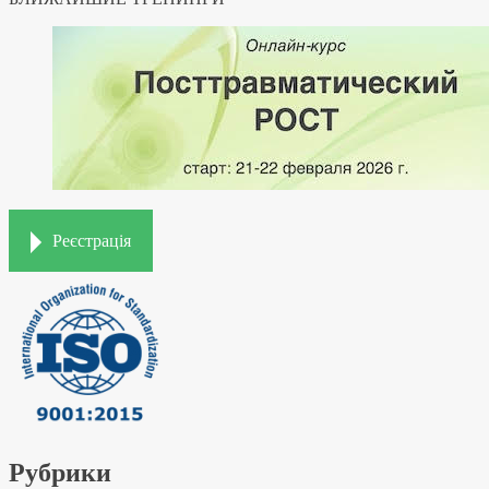
Реєстрація
Рубрики