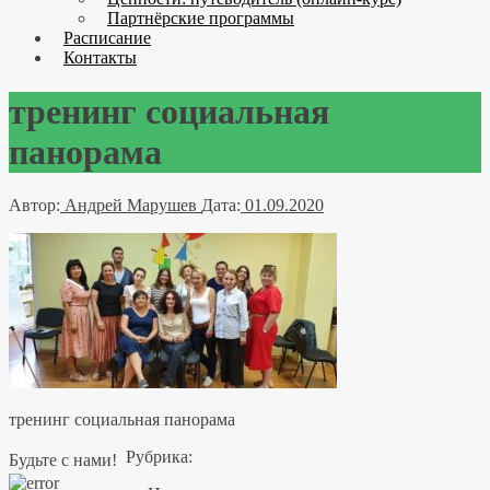
Партнёрские программы
Расписание
Контакты
тренинг социальная
панорама
Автор:
Андрей Марушев
Дата:
01.09.2020
тренинг социальная панорама
Рубрика:
Будьте с нами!