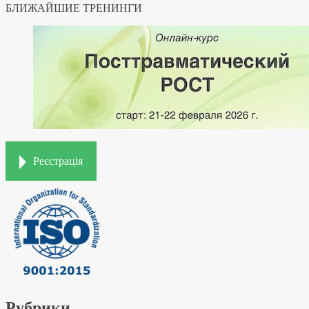
БЛИЖАЙШИЕ ТРЕНИНГИ
Реєстрація
Рубрики