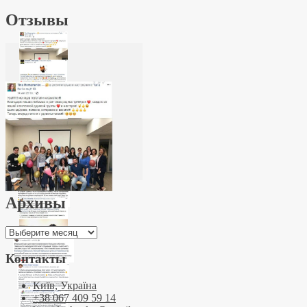
Отзывы
Архивы
Архивы
Контакты
Київ, Україна
+38 067 409 59 14