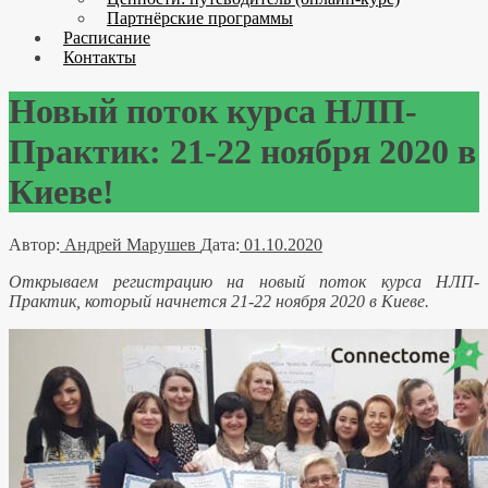
Партнёрские программы
Расписание
Контакты
Новый поток курса НЛП-
Практик: 21-22 ноября 2020 в
Киеве!
Автор:
Андрей Марушев
Дата:
01.10.2020
Открываем регистрацию на новый поток курса НЛП-
Практик, который начнется 21-22 ноября 2020 в Киеве.