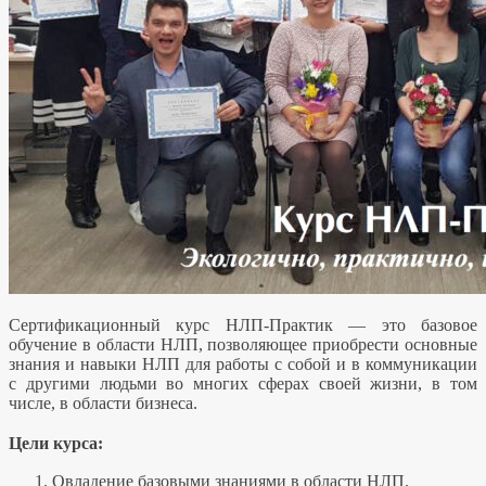
Сертификационный курс НЛП-Практик — это базовое
обучение в области НЛП, позволяющее приобрести основные
знания и навыки НЛП для работы с собой и в коммуникации
с другими людьми во многих сферах своей жизни, в том
числе, в области бизнеса.
Цели курса:
Овладение базовыми знаниями в области НЛП.