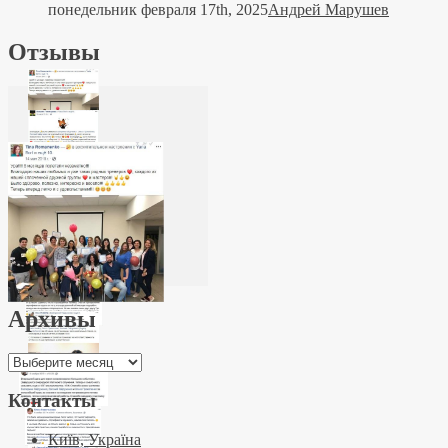
понедельник февраля 17th, 2025
Андрей Марушев
Отзывы
Архивы
Архивы
Контакты
Київ, Україна